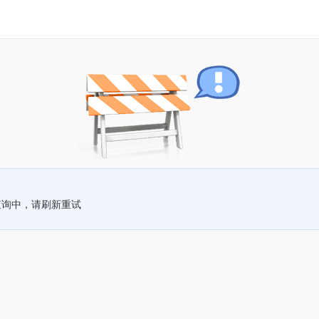
查询中，请刷新重试