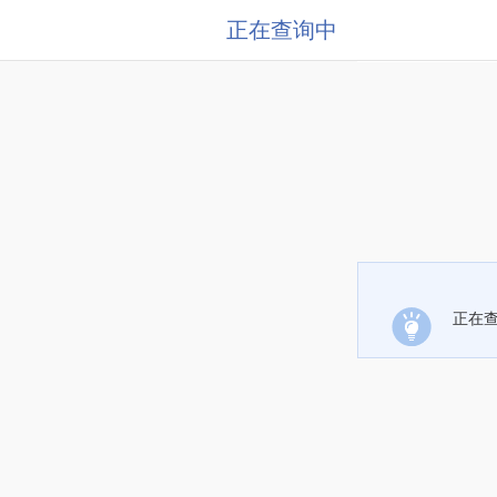
正在查询中
正在