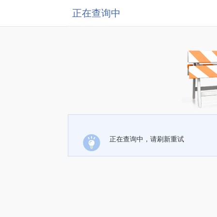
正在查询中
正在查询中，请刷新重试