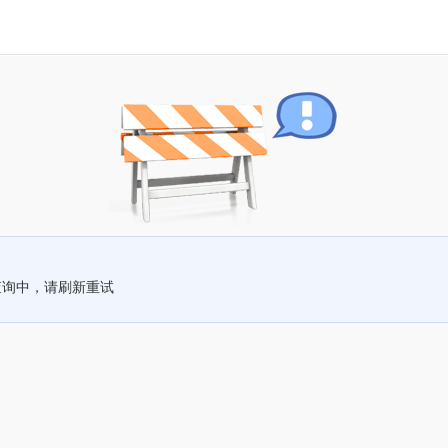
查询中，请刷新重试