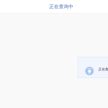
正在查询中
正在