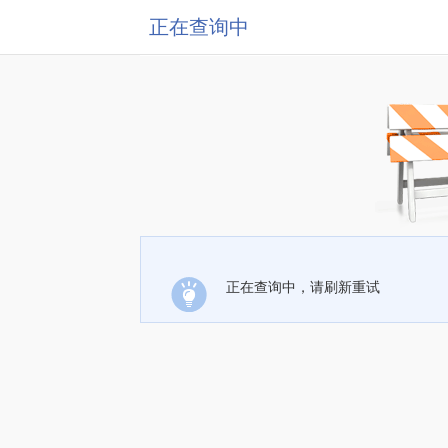
正在查询中
正在查询中，请刷新重试