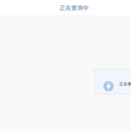
正在查询中
正在