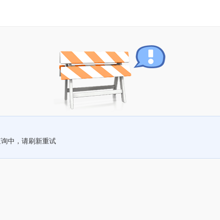
查询中，请刷新重试