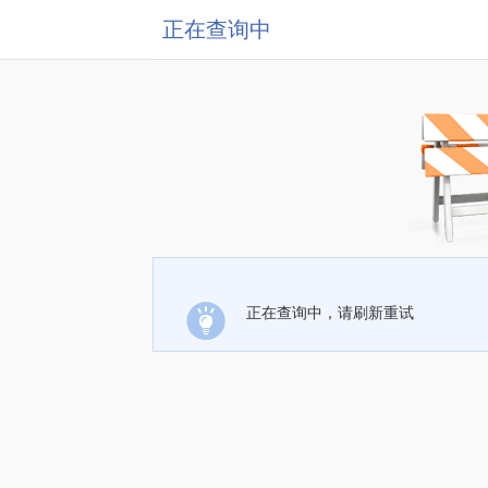
正在查询中
正在查询中，请刷新重试