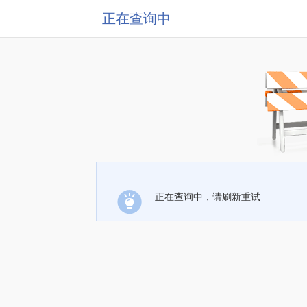
正在查询中
正在查询中，请刷新重试