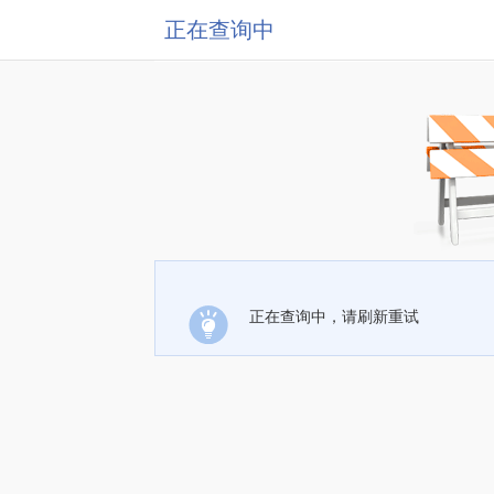
正在查询中
正在查询中，请刷新重试